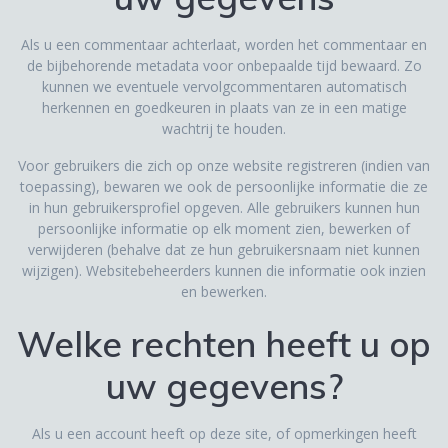
Als u een commentaar achterlaat, worden het commentaar en
de bijbehorende metadata voor onbepaalde tijd bewaard. Zo
kunnen we eventuele vervolgcommentaren automatisch
herkennen en goedkeuren in plaats van ze in een matige
wachtrij te houden.
Voor gebruikers die zich op onze website registreren (indien van
toepassing), bewaren we ook de persoonlijke informatie die ze
in hun gebruikersprofiel opgeven. Alle gebruikers kunnen hun
persoonlijke informatie op elk moment zien, bewerken of
verwijderen (behalve dat ze hun gebruikersnaam niet kunnen
wijzigen). Websitebeheerders kunnen die informatie ook inzien
en bewerken.
Welke rechten heeft u op
uw gegevens?
Als u een account heeft op deze site, of opmerkingen heeft