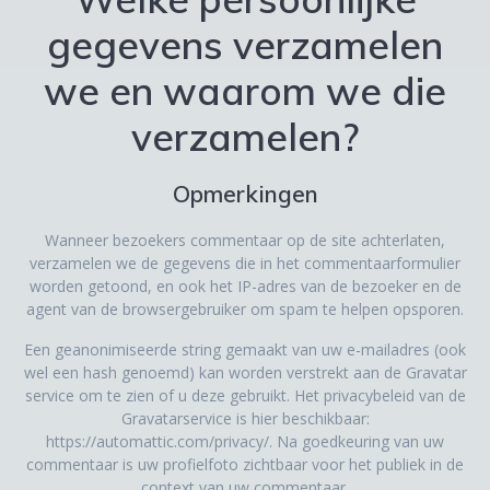
gegevens verzamelen
we en waarom we die
verzamelen?
Opmerkingen
Wanneer bezoekers commentaar op de site achterlaten,
verzamelen we de gegevens die in het commentaarformulier
worden getoond, en ook het IP-adres van de bezoeker en de
agent van de browsergebruiker om spam te helpen opsporen.
Een geanonimiseerde string gemaakt van uw e-mailadres (ook
wel een hash genoemd) kan worden verstrekt aan de Gravatar
service om te zien of u deze gebruikt. Het privacybeleid van de
Gravatarservice is hier beschikbaar:
https://automattic.com/privacy/. Na goedkeuring van uw
commentaar is uw profielfoto zichtbaar voor het publiek in de
context van uw commentaar.