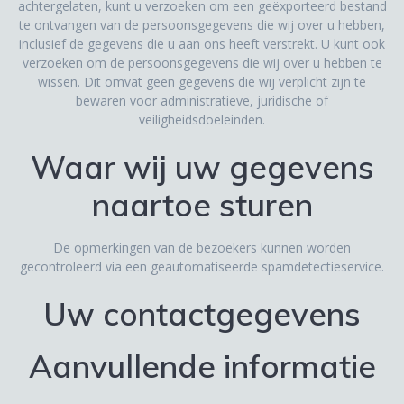
achtergelaten, kunt u verzoeken om een geëxporteerd bestand
te ontvangen van de persoonsgegevens die wij over u hebben,
inclusief de gegevens die u aan ons heeft verstrekt. U kunt ook
verzoeken om de persoonsgegevens die wij over u hebben te
wissen. Dit omvat geen gegevens die wij verplicht zijn te
bewaren voor administratieve, juridische of
veiligheidsdoeleinden.
Waar wij uw gegevens
naartoe sturen
De opmerkingen van de bezoekers kunnen worden
gecontroleerd via een geautomatiseerde spamdetectieservice.
Uw contactgegevens
Aanvullende informatie