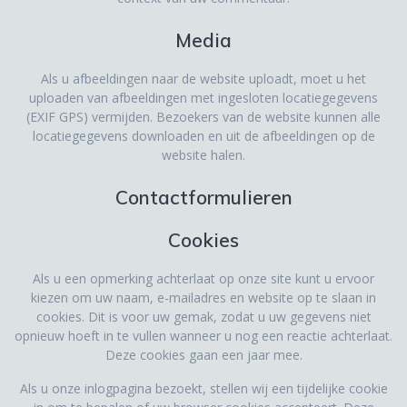
Media
Als u afbeeldingen naar de website uploadt, moet u het
uploaden van afbeeldingen met ingesloten locatiegegevens
(EXIF GPS) vermijden. Bezoekers van de website kunnen alle
locatiegegevens downloaden en uit de afbeeldingen op de
website halen.
Contactformulieren
Cookies
Als u een opmerking achterlaat op onze site kunt u ervoor
kiezen om uw naam, e-mailadres en website op te slaan in
cookies. Dit is voor uw gemak, zodat u uw gegevens niet
opnieuw hoeft in te vullen wanneer u nog een reactie achterlaat.
Deze cookies gaan een jaar mee.
Als u onze inlogpagina bezoekt, stellen wij een tijdelijke cookie