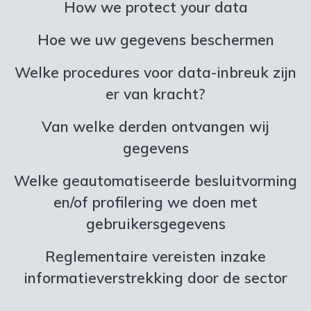
How we protect your data
Hoe we uw gegevens beschermen
Welke procedures voor data-inbreuk zijn
er van kracht?
Van welke derden ontvangen wij
gegevens
Welke geautomatiseerde besluitvorming
en/of profilering we doen met
gebruikersgegevens
Reglementaire vereisten inzake
informatieverstrekking door de sector