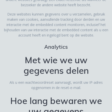
bezoeker de andere website heeft bezocht.
Deze websites kunnen gegevens over u verzamelen, gebruik
maken van cookies, aanvullende tracking door derden en uw
interactie met die embedded content monitoren, inclusief het
bijhouden van uw interactie met de embedded content als u een
account heeft en ingelogd bent op die website.
Analytics
Met wie we uw
gegevens delen
Als u een wachtwoordreset aanvraagt, wordt uw IP-adres
opgenomen in de reset-e-mail.
Hoe lang bewaren we
uw gegevens